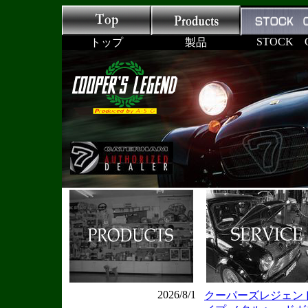
STOCK 
トップ
製品
2026/8/1
クーパーズレジェン